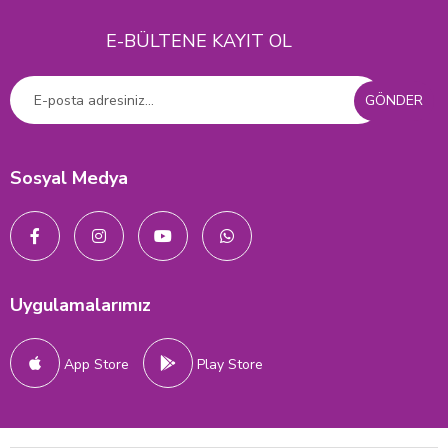
E-BÜLTENE KAYIT OL
GÖNDER
Sosyal Medya
Uygulamalarımız
App Store
Play Store